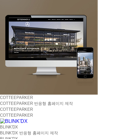
COTTEEPARKER
COTTEEPARKER 반응형 홈페이지 제작
COTTEEPARKER
COTTEEPARKER
BLINK'DX
BLINK'DX 반응형 홈페이지 제작
BLINK'DX