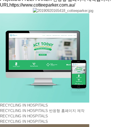
URL
https://www.cotteeparker.com.au/
RECYCLING IN HOSPITALS
RECYCLING IN HOSPITALS 반응형 홈페이지 제작
RECYCLING IN HOSPITALS
RECYCLING IN HOSPITALS