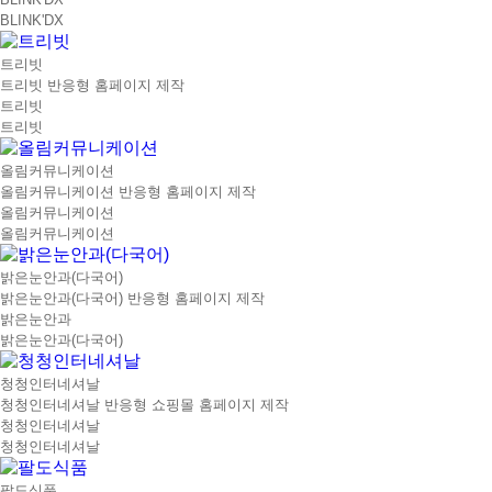
BLINK'DX
트리빗
트리빗 반응형 홈페이지 제작
트리빗
트리빗
올림커뮤니케이션
올림커뮤니케이션 반응형 홈페이지 제작
올림커뮤니케이션
올림커뮤니케이션
밝은눈안과(다국어)
밝은눈안과(다국어) 반응형 홈페이지 제작
밝은눈안과
밝은눈안과(다국어)
청청인터네셔날
청청인터네셔날 반응형 쇼핑몰 홈페이지 제작
청청인터네셔날
청청인터네셔날
팔도식품